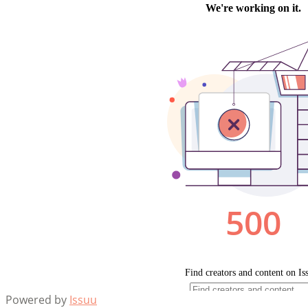
Powered by
Issuu