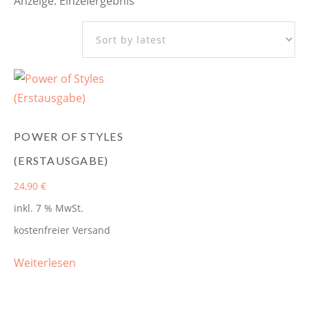
Anzeige: Einzelergebnis
POWER OF STYLES
(ERSTAUSGABE)
24,90
€
inkl. 7 % MwSt.
kostenfreier Versand
Weiterlesen